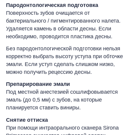
Пародонтологическая подготовка
Поверхность зубов очищается от
бактериального / пигментированного налета.
Удаляется камень в области десны. Если
необходимо, проводится пластика десны
.
Без пародонтологической подготовки нельзя
корректно выбрать высоту уступа при обточке
эмали. Если уступ сделать слишком низко,
можно получить рецессию десны
.
Препарирование эмали
Под местной анестезией сошлифовывается
эмаль (до 0,5 мм) с зубов, на которые
планируется ставить виниры
.
Снятие оттиска
При помощи интраорального сканера Sirona