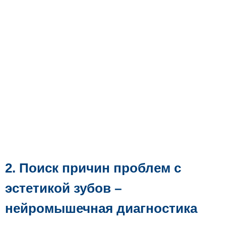
2. Поиск причин проблем с
эстетикой зубов –
нейромышечная диагностика