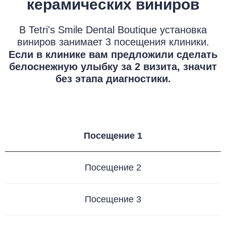
керамических виниров
В Tetri's Smile Dental Boutique установка
виниров занимает 3 посещения клиники.
Если в клинике вам предложили сделать
белоснежную улыбку за 2 визита, значит
без этапа диагностики.
Посещение 1
Посещение 2
Посещение 3