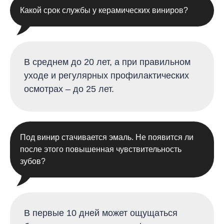
Какой срок службы у керамических виниров?
В среднем до 20 лет, а при правильном
уходе и регулярных профилактических
осмотрах – до 25 лет.
Под винир стачивается эмаль. Не появится ли
после этого повышенная чувствительность
зубов?
В первые 10 дней может ощущаться