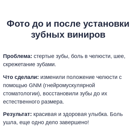
Фото до и после установки
зубных виниров
Проблема:
стертые зубы, боль в челюсти, шее,
скрежетание зубами
.
Что сделали:
изменили положение челюсти с
помощью GNM (гнейромускулярной
стоматологии), восстановили зубы до их
естественного размера
.
Результат:
красивая и здоровая улыбка. Боль
ушла, еще одно дело завершено
!