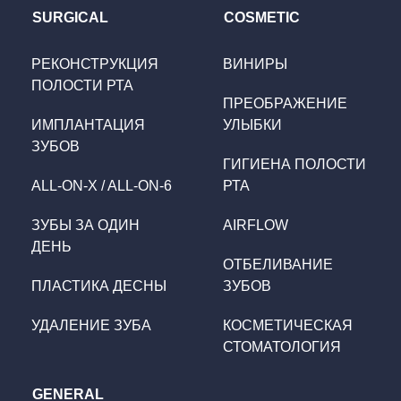
SURGICAL
COSMETIC
РЕКОНСТРУКЦИЯ
ВИНИРЫ
ПОЛОСТИ РТА
ПРЕОБРАЖЕНИЕ
ИМПЛАНТАЦИЯ
УЛЫБКИ
ЗУБОВ
ГИГИЕНА ПОЛОСТИ
ALL-ON-X / ALL-ON-6
РТА
ЗУБЫ ЗА ОДИН
AIRFLOW
ДЕНЬ
ОТБЕЛИВАНИЕ
ПЛАСТИКА ДЕСНЫ
ЗУБОВ
УДАЛЕНИЕ ЗУБА
КОСМЕТИЧЕСКАЯ
СТОМАТОЛОГИЯ
GENERAL