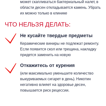
может скапливаться бактериальный налет, в
области десен откладывается камень. Убрать
их можно только в клинике
ЧТО НЕЛЬЗЯ ДЕЛАТЬ:
Не кусайте твердые предметы
Керамические виниры не подлежат ремонту.
Если появится скол или трещина, накладку
придется заменить на новую
Откажитесь от курения
(или максимально уменьшите количество
выкуриваемых сигарет в день). Никотин
негативно влияет на здоровье десен,
повышается риск рецессии.