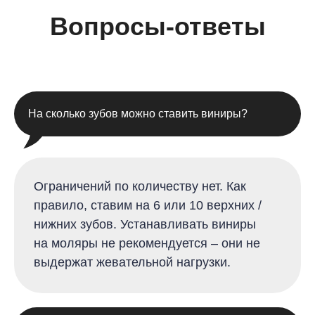
Вопросы-ответы
На сколько зубов можно ставить виниры?
Ограничений по количеству нет. Как
правило, ставим на 6 или 10 верхних /
нижних зубов. Устанавливать виниры
на моляры не рекомендуется – они не
выдержат жевательной нагрузки
.