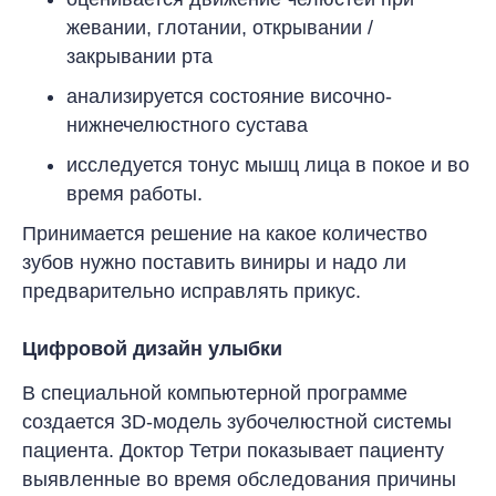
жевании, глотании, открывании /
закрывании рта
анализируется состояние височно-
нижнечелюстного сустава
исследуется тонус мышц лица в покое и во
время работы
.
Принимается решение на какое количество
зубов нужно поставить виниры и надо ли
предварительно исправлять прикус
.
Цифровой дизайн улыбки
В специальной компьютерной программе
создается 3D-модель зубочелюстной системы
пациента. Доктор Тетри показывает пациенту
выявленные во время обследования причины