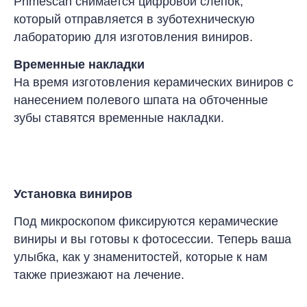
Primescan снимается цифровой слепок,
который отправляется в зуботехническую
лабораторию для изготовления виниров
.
Временные накладки
На время изготовления керамических виниров с
нанесением полевого шпата на обточенные
зубы ставятся временные накладки
.
Установка виниров
Под микроскопом фиксируются керамические
виниры и вы готовы к фотосессии. Теперь ваша
улыбка, как у знаменитостей, которые к нам
также приезжают на лечение
.