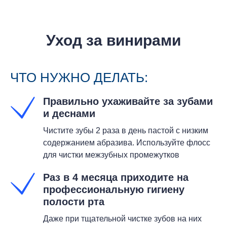
Уход за винирами
ЧТО НУЖНО ДЕЛАТЬ:
Правильно ухаживайте за зубами
и деснами
Чистите зубы 2 раза в день пастой с низким
содержанием абразива. Используйте флосс
для чистки межзубных промежутков
Раз в 4 месяца приходите на
профессиональную гигиену
полости рта
Даже при тщательной чистке зубов на них