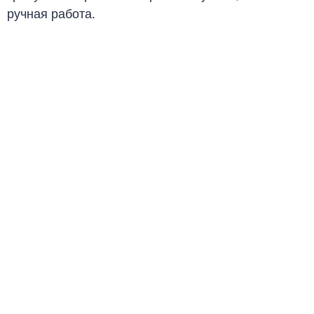
ручная работа.