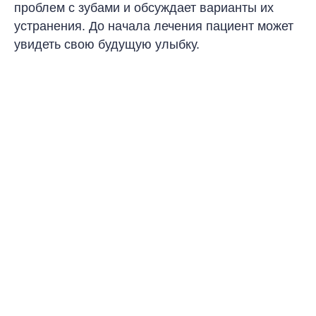
проблем с зубами и обсуждает варианты их
устранения. До начала лечения пациент может
увидеть свою будущую улыбку
.