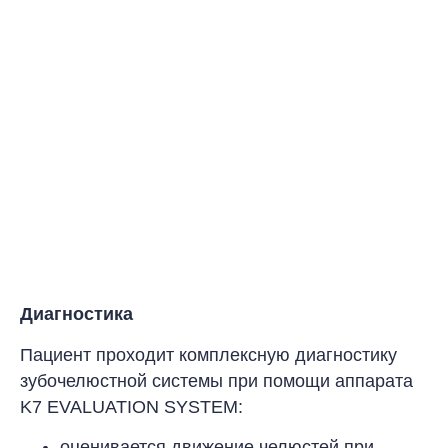
Диагностика
Пациент проходит комплексную диагностику
зубочелюстной системы при помощи аппарата
K7 EVALUATION SYSTEM
:
оценивается движение челюстей при