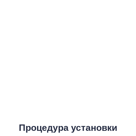
Процедура установки