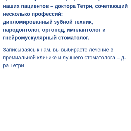
наших пациентов – доктора Тетри, сочетающий
несколько профессий:
дипломированный зубной техник,
пародонтолог, ортопед, имплантолог и
гнейромускулярный стоматолог.
Записываясь к нам, вы выбираете лечение в
премиальной клинике и лучшего стоматолога – д-
ра Тетри
.