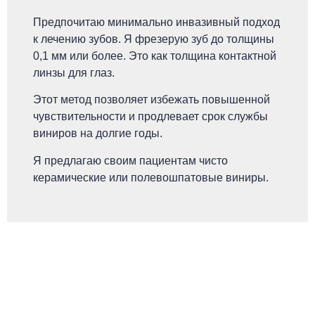
Предпочитаю минимально инвазивный подход
к лечению зубов. Я фрезерую зуб до толщины
0,1 мм или более. Это как толщина контактной
линзы для глаз.
Этот метод позволяет избежать повышенной
чувствительности и продлевает срок службы
виниров на долгие годы.
Я предлагаю своим пациентам чисто
керамические или полевошпатовые виниры.