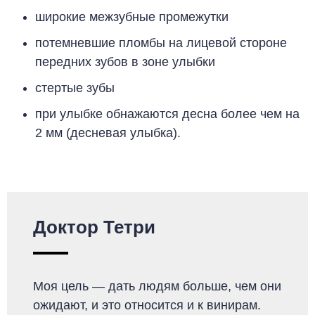
широкие межзубные промежутки
потемневшие пломбы на лицевой стороне
передних зубов в зоне улыбки
стертые зубы
при улыбке обнажаются десна более чем на
2 мм (десневая улыбка
).
Доктор Тетри
Моя цель — дать людям больше, чем они
ожидают, и это относится и к винирам.