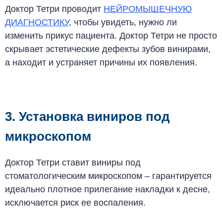
Доктор Тетри проводит
НЕЙРОМЫШЕЧНУЮ
ДИАГНОСТИКУ
, чтобы увидеть, нужно ли
изменить прикус пациента. Доктор Тетри не просто
скрывает эстетические дефекты зубов винирами,
а находит и устраняет причины их появления.
3. Установка виниров под
микроскопом
Доктор Тетри ставит виниры под
стоматологическим микроскопом – гарантируется
идеально плотное прилегание накладки к десне,
исключается риск ее воспаления
.