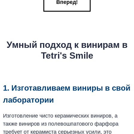
Вперед!
Умный подход к винирам в
Tetri's Smile
1. Изготавливаем виниры в свой
лаборатории
Изготовление чисто керамических виниров, а
также виниров из полевошпатового фарфора
требует от керамиста серьезных усили, это