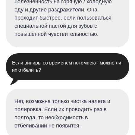
болезненность на горячую / холодную
еду и другие раздражители. Она
проходит быстрее, если пользоваться
специальной пастой для зубов с
повышенной чувствительностью
.
Если виниры со временем потемнеют, можно ли
их отбелить?
Нет, возможна только чистка налета и
полировка. Если их проводить раз в
полгода, то необходимость в
отбеливании не появится
.