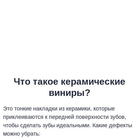
Что такое керамические
виниры?
Это тонкие накладки из керамики, которые
приклеиваются к передней поверхности зубов,
чтобы сделать зубы идеальными. Какие дефекты
можно убрать
: