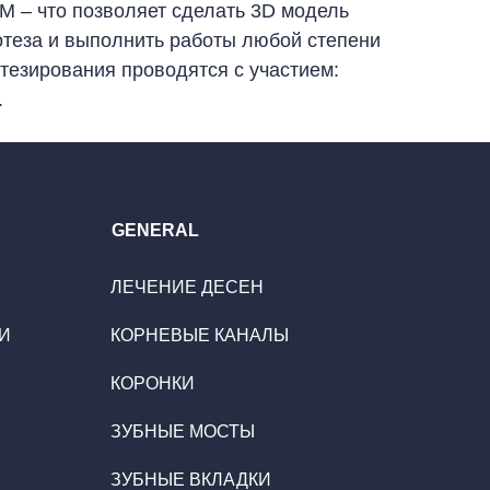
 – что позволяет сделать 3D модель
отеза и выполнить работы любой степени
тезирования проводятся с участием:
.
GENERAL
ЛЕЧЕНИЕ ДЕСЕН
И
КОРНЕВЫЕ КАНАЛЫ
КОРОНКИ
ЗУБНЫЕ МОСТЫ
ЗУБНЫЕ ВКЛАДКИ